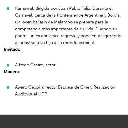
Karnawal, dirigida por Juan Pablo Félix. Durante el
Carnaval, cerca de la frontera entre Argentina y Bolivia,
un joven bailarín de Malambo se prepara para la
competencia más importante de su vida. Cuando su
padre -un ex convicto- regresa, y pone en peligro todo
al arrastrar a su hijo a su mundo criminal.
Invitado:
Alfredo Castro, actor.
Modera:
Álvaro Ceppi, director Escuela de Cine y Realización
Audiovisual UDP.