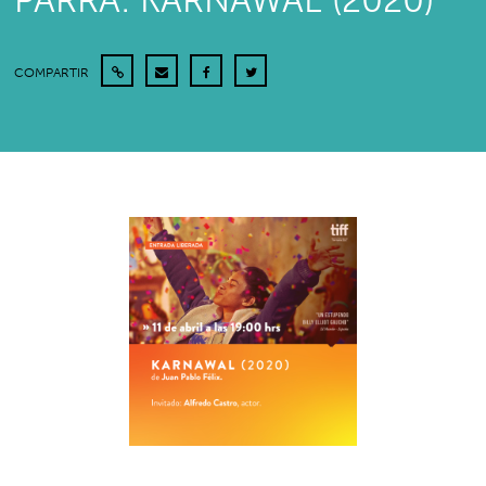
PARRA: KARNAWAL (2020)
COMPARTIR