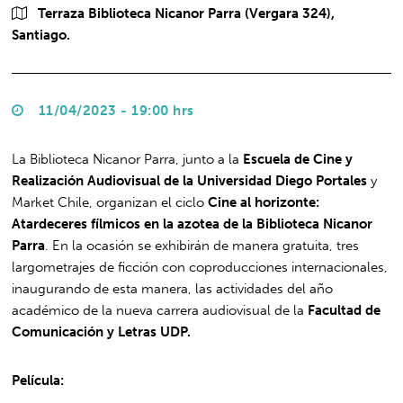
Terraza Biblioteca Nicanor Parra (Vergara 324),
Santiago.
11/04/2023 - 19:00 hrs
La Biblioteca Nicanor Parra, junto a la
Escuela de Cine y
Realización Audiovisual de la Universidad Diego Portales
y
Market Chile, organizan el ciclo
Cine al horizonte:
Atardeceres fílmicos en la azotea de la Biblioteca Nicanor
Parra
. En la ocasión se exhibirán de manera gratuita, tres
largometrajes de ficción con coproducciones internacionales,
inaugurando de esta manera, las actividades del año
académico de la nueva carrera audiovisual de la
Facultad de
Comunicación y Letras UDP.
Película: