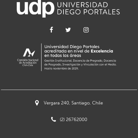
Vergara 240, Santiago, Chile
(2) 26762000