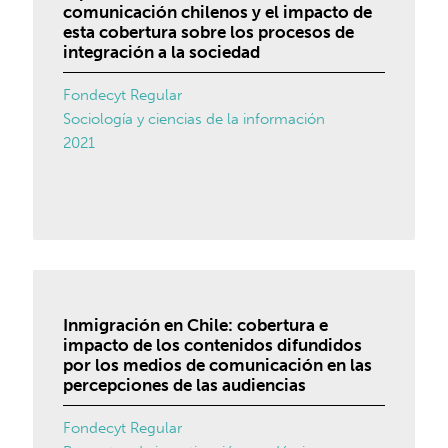
comunicación chilenos y el impacto de
esta cobertura sobre los procesos de
integración a la sociedad
Fondecyt Regular
Sociología y ciencias de la información
2021
Inmigración en Chile: cobertura e
impacto de los contenidos difundidos
por los medios de comunicación en las
percepciones de las audiencias
Fondecyt Regular