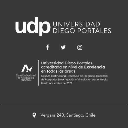
Vergara 240, Santiago, Chile