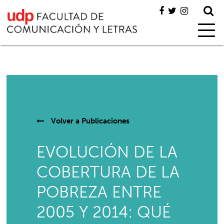
Volver a
Publicaciones
EVOLUCIÓN DE LA
COBERTURA DE LA
POBREZA ENTRE
2005 Y 2014: QUÉ