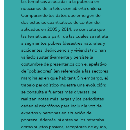
las temáticas asociadas a la pobreza en
noticiarios de la televisión abierta chilena.
Comparando los datos que emergen de
dos estudios cuantitativos de contenido,
aplicados en 2005 y 2014, se constata que
las temáticas a partir de las cuales se retrata
a segmentos pobres (desastres naturales y
accidentes, delincuencia y vivienda) no han
variado sustantivamente y persiste la
costumbre de presentarlos con el apelativo
de "pobladores" (en referencia a las sectores
marginales en que habitan). Sin embargo, el
trabajo periodístico muestra una evolución:
se consulta a fuentes más diversas, se
realizan notas más largas y los periodistas
ceden el micrófono para incluir la voz de
expertos y personas en situación de
pobreza. Además, si antes se los retrataba
como sujetos pasivos, receptores de ayuda,