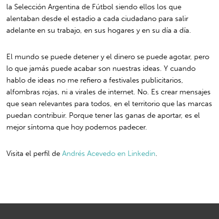
la Selección Argentina de Fútbol siendo ellos los que
alentaban desde el estadio a cada ciudadano para salir
adelante en su trabajo, en sus hogares y en su día a día.
El mundo se puede detener y el dinero se puede agotar, pero
lo que jamás puede acabar son nuestras ideas. Y cuando
hablo de ideas no me refiero a festivales publicitarios,
alfombras rojas, ni a virales de internet. No. Es crear mensajes
que sean relevantes para todos, en el territorio que las marcas
puedan contribuir. Porque tener las ganas de aportar, es el
mejor síntoma que hoy podemos padecer.
Visita el perfil de
Andrés Acevedo en Linkedin
.