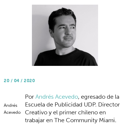
20 / 04 / 2020
Por
Andrés Acevedo
, egresado de la
Escuela de Publicidad UDP. Director
Andrés
Creativo y el primer chileno en
Acevedo
trabajar en The Community Miami.