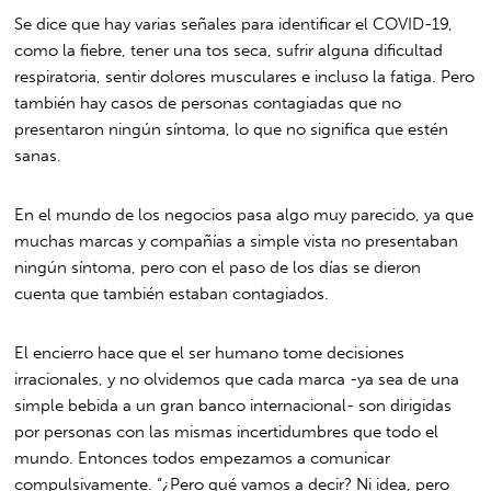
Se dice que hay varias señales para identificar el COVID-19,
como la fiebre, tener una tos seca, sufrir alguna dificultad
respiratoria, sentir dolores musculares e incluso la fatiga. Pero
también hay casos de personas contagiadas que no
presentaron ningún síntoma, lo que no significa que estén
sanas.
En el mundo de los negocios pasa algo muy parecido, ya que
muchas marcas y compañías a simple vista no presentaban
ningún síntoma, pero con el paso de los días se dieron
cuenta que también estaban contagiados.
El encierro hace que el ser humano tome decisiones
irracionales, y no olvidemos que cada marca -ya sea de una
simple bebida a un gran banco internacional- son dirigidas
por personas con las mismas incertidumbres que todo el
mundo. Entonces todos empezamos a comunicar
compulsivamente. “¿Pero qué vamos a decir? Ni idea, pero