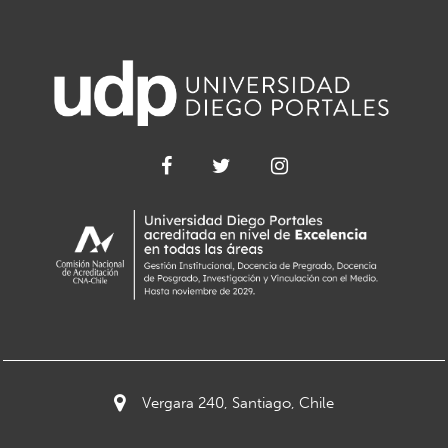
Vergara 240, Santiago, Chile