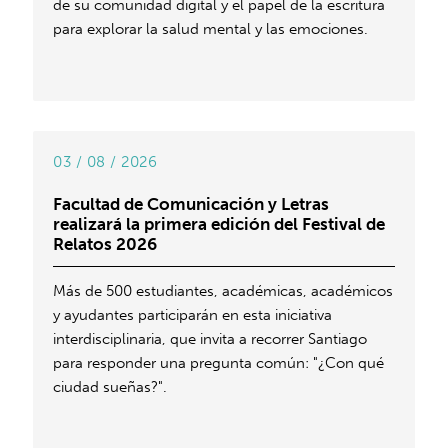
de su comunidad digital y el papel de la escritura
para explorar la salud mental y las emociones.
03 / 08 / 2026
Facultad de Comunicación y Letras
realizará la primera edición del Festival de
Relatos 2026
Más de 500 estudiantes, académicas, académicos
y ayudantes participarán en esta iniciativa
interdisciplinaria, que invita a recorrer Santiago
para responder una pregunta común: "¿Con qué
ciudad sueñas?".