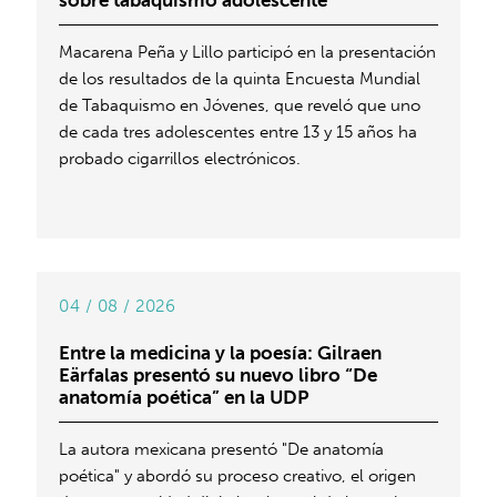
sobre tabaquismo adolescente
Macarena Peña y Lillo participó en la presentación
de los resultados de la quinta Encuesta Mundial
de Tabaquismo en Jóvenes, que reveló que uno
de cada tres adolescentes entre 13 y 15 años ha
probado cigarrillos electrónicos.
04 / 08 / 2026
Entre la medicina y la poesía: Gilraen
Eärfalas presentó su nuevo libro “De
anatomía poética” en la UDP
La autora mexicana presentó "De anatomía
poética" y abordó su proceso creativo, el origen