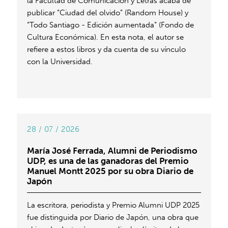
la Facultad de Comunicación y Letras acaba de
publicar “Ciudad del olvido” (Random House) y
“Todo Santiago - Edición aumentada” (Fondo de
Cultura Económica). En esta nota, el autor se
refiere a estos libros y da cuenta de su vínculo
con la Universidad.
28 / 07 / 2026
María José Ferrada, Alumni de Periodismo
UDP, es una de las ganadoras del Premio
Manuel Montt 2025 por su obra Diario de
Japón
La escritora, periodista y Premio Alumni UDP 2025
fue distinguida por Diario de Japón, una obra que