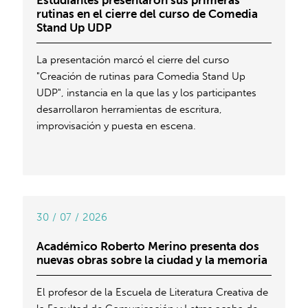
Estudiantes presentaron sus primeras
rutinas en el cierre del curso de Comedia
Stand Up UDP
La presentación marcó el cierre del curso
"Creación de rutinas para Comedia Stand Up
UDP", instancia en la que las y los participantes
desarrollaron herramientas de escritura,
improvisación y puesta en escena.
30 / 07 / 2026
Académico Roberto Merino presenta dos
nuevas obras sobre la ciudad y la memoria
El profesor de la Escuela de Literatura Creativa de