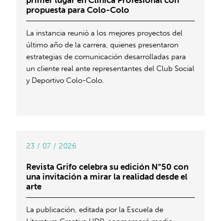
primer lugar en Clínica Profesional con
propuesta para Colo-Colo
La instancia reunió a los mejores proyectos del
último año de la carrera, quienes presentaron
estrategias de comunicación desarrolladas para
un cliente real ante representantes del Club Social
y Deportivo Colo-Colo.
23 / 07 / 2026
Revista Grifo celebra su edición N°50 con
una invitación a mirar la realidad desde el
arte
La publicación, editada por la Escuela de