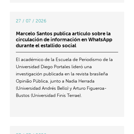
27 / 07 / 2026
Marcelo Santos publica artículo sobre la
circulación de información en WhatsApp
durante el estallido social
El académico de la Escuela de Periodismo de la
Universidad Diego Portales lideró una
investigación publicada en la revista brasileña
Opinião Pública, junto a Nadia Herrada
(Universidad Andrés Bello) y Arturo Figueroa-
Bustos (Universidad Finis Terrae).