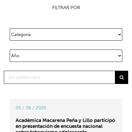
FILTRAR POR
05 / 08 / 2026
Académica Macarena Peña y Lillo participó
en presentación de encuesta nacional