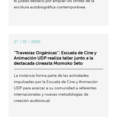
el jurado destacó por ampliar los límites de la
escritura autobiográfica contemporánea.
27 / 07 / 2026
“Travesías Orgánicas”: Escuela de Cine y
Animación UDP realiza taller junto a la
destacada cineasta Momoko Seto
La instancia forma parte de las actividades
impulsadas por la Escuela de Cine y Animación
UDP para acercar a su comunidad a referentes
internacionales y nuevas metodologías de
creación audiovisual.