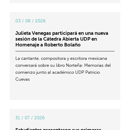
03 / 08 / 2026
Julieta Venegas participará en una nueva
sesión de la Cátedra Abierta UDP en
Homenaje a Roberto Bolaño
La cantante, compositora y escritora mexicana
conversará sobre su libro Norteña: Memorias del
comienzo junto al académico UDP Patricio
Cuevas
31 / 07 / 2026