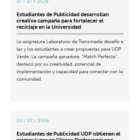
27 / 07 / 2026
Estudiantes de Publicidad desarrollan
creativa campaña para fortalecer el
reciclaje en la Universidad
La asignatura Laboratorio de Transmedia desafió a
las y los estudiantes a crear propuestas para UDP
Verde. La campaña ganadora, "Match Perfecto",
destacó por su creatividad, potencial de
implementación y capacidad para conectar con la
comunidad.
24 / 07 / 2026
Estudiantes de Publicidad UDP obtienen el