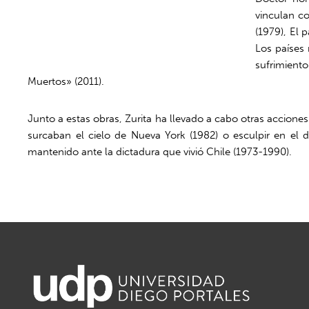
vinculan co
(1979), El 
Los países 
sufrimiento
Muertos» (2011).
Junto a estas obras, Zurita ha llevado a cabo otras accion
surcaban el cielo de Nueva York (1982) o esculpir en el 
mantenido ante la dictadura que vivió Chile (1973-1990).