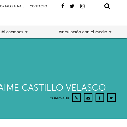
ORTALES & MAIL
CONTACTO
ublicaciones
Vinculación con el Medio
AIME CASTILLO VELASCO
COMPARTIR