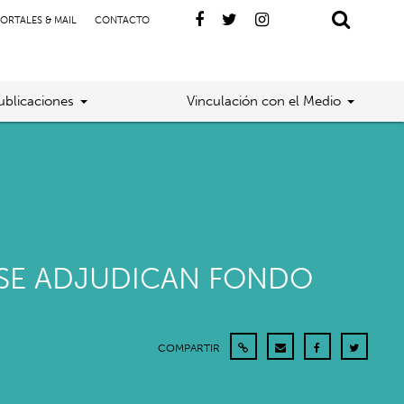
ORTALES & MAIL
CONTACTO
ublicaciones
Vinculación con el Medio
A SE ADJUDICAN FONDO
COMPARTIR