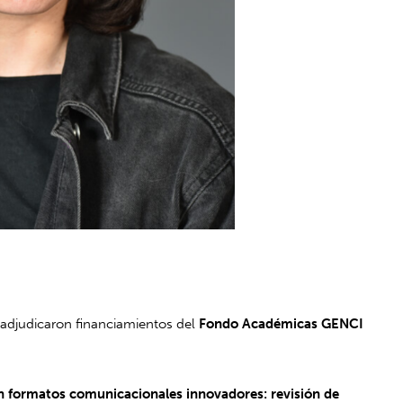
e adjudicaron financiamientos del
Fondo Académicas GENCI
en formatos comunicacionales innovadores: revisión de