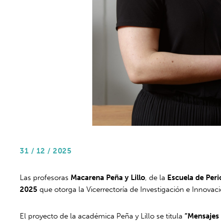
31 / 12 / 2025
Las profesoras
Macarena Peña y Lillo
, de la
Escuela de Per
2025
que otorga la Vicerrectoría de Investigación e Innovac
El proyecto de la académica Peña y Lillo se titula
“Mensajes 