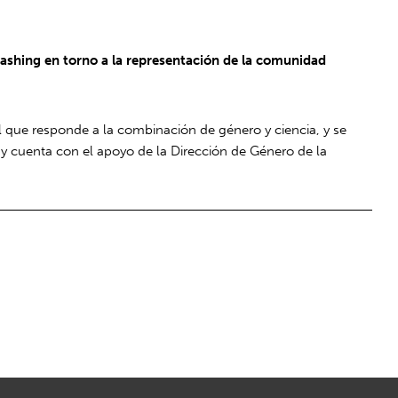
washing en torno a la representación de la comunidad
l que responde a la combinación de género y ciencia, y se
 y cuenta con el apoyo de la Dirección de Género de la