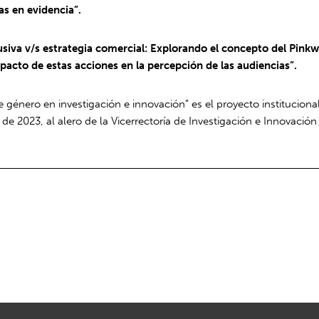
as en evidencia”.
lusiva v/s estrategia comercial: Explorando el concepto del Pink
pacto de estas acciones en la percepción de las audiencias”.
género en investigación e innovación” es el proyecto instituciona
e 2023, al alero de la Vicerrectoría de Investigación e Innovación