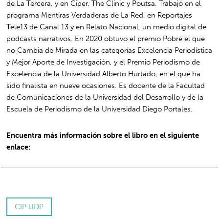
de La Tercera, y en Ciper, The Clinic y Poutsa. Trabajó en el
programa Mentiras Verdaderas de La Red, en Reportajes
Tele13 de Canal 13 y en Relato Nacional, un medio digital de
podcasts narrativos. En 2020 obtuvo el premio Pobre el que
no Cambia de Mirada en las categorías Excelencia Periodística
y Mejor Aporte de Investigación, y el Premio Periodismo de
Excelencia de la Universidad Alberto Hurtado, en el que ha
sido finalista en nueve ocasiones. Es docente de la Facultad
de Comunicaciones de la Universidad del Desarrollo y de la
Escuela de Periodismo de la Universidad Diego Portales.
Encuentra más información sobre el libro en el siguiente
enlace:
CIP UDP