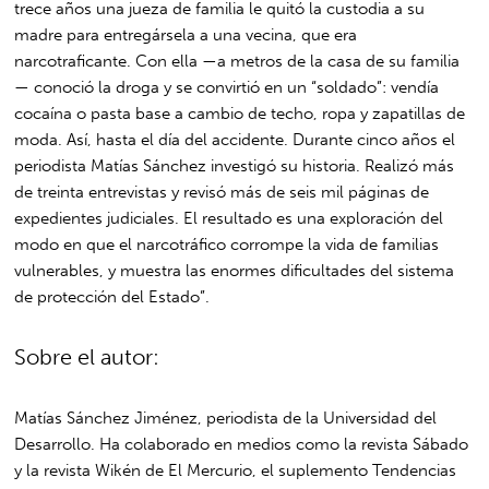
trece años una jueza de familia le quitó la custodia a su
madre para entregársela a una vecina, que era
narcotraficante. Con ella —a metros de la casa de su familia
— conoció la droga y se convirtió en un “soldado”: vendía
cocaína o pasta base a cambio de techo, ropa y zapatillas de
moda. Así, hasta el día del accidente. Durante cinco años el
periodista Matías Sánchez investigó su historia. Realizó más
de treinta entrevistas y revisó más de seis mil páginas de
expedientes judiciales. El resultado es una exploración del
modo en que el narcotráfico corrompe la vida de familias
vulnerables, y muestra las enormes dificultades del sistema
de protección del Estado”.
Sobre el autor:
Matías Sánchez Jiménez, periodista de la Universidad del
Desarrollo. Ha colaborado en medios como la revista Sábado
y la revista Wikén de El Mercurio, el suplemento Tendencias