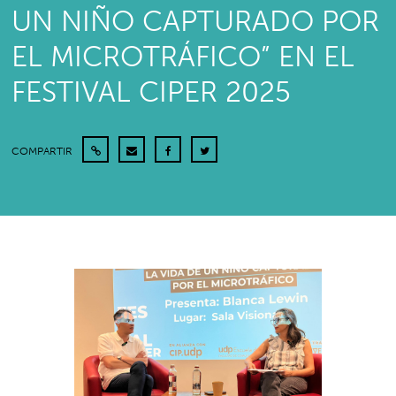
UN NIÑO CAPTURADO POR
EL MICROTRÁFICO” EN EL
FESTIVAL CIPER 2025
COMPARTIR