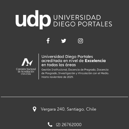
Vergara 240, Santiago, Chile
(2) 26762000