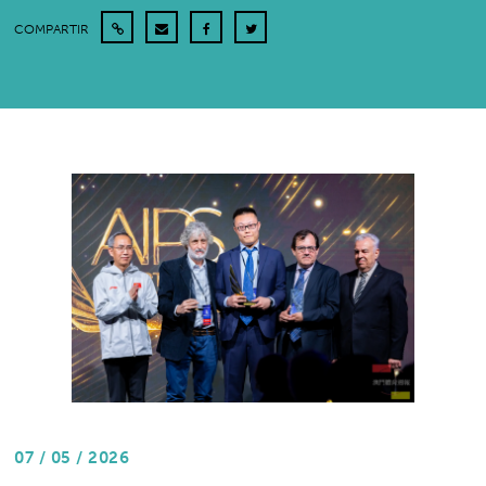
COMPARTIR
07 / 05 / 2026