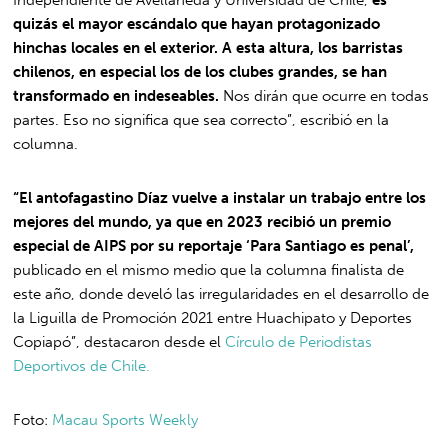
quizás el mayor escándalo que hayan protagonizado
hinchas locales en el exterior. A esta altura, los barristas
chilenos, en especial los de los clubes grandes, se han
transformado en indeseables.
Nos dirán que ocurre en todas
partes. Eso no significa que sea correcto”, escribió en la
columna.
“El antofagastino Díaz vuelve a instalar un trabajo entre los
mejores del mundo, ya que en 2023 recibió un premio
especial de AIPS por su reportaje ‘Para Santiago es penal’,
publicado en el mismo medio que la columna finalista de
este año, donde develó las irregularidades en el desarrollo de
la Liguilla de Promoción 2021 entre Huachipato y Deportes
Copiapó”, destacaron desde el
Círculo de Periodistas
Deportivos de Chile.
Foto:
Macau Sports Weekly