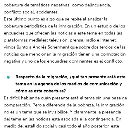
cobertura de temáticas negativas, como delincuencia,
conflicto social, accidentes.
Este último punto es algo que se repite al analizar la
cobertura periodística de la inmigración. En un estudio de los
encuadres que ofrecen las noticias a este tema en todas las
plataformas mediales: televisión, prensa, radio e Internet,
vimos (junto a Andrés Scherman) que sobre dos tercios de las
noticias que mencionan la migración tienen una connotación
negativa y uno de los encuadres dominantes es el conflicto.
Respecto de la migración, ¿qué tan presente está este
tema en la agenda de los medios de comunicación y
cómo es esta cobertura?
Es difícil hablar de cuán presente está el tema sin una base de
comparación. Pero a diferencia de la pobreza, la inmigración
no es un tema que se invisibilice. Y claramente la presencia
del tema en las noticias está asociada a la contingencia. En
medio del estallido social y casi todo el año posterior, este