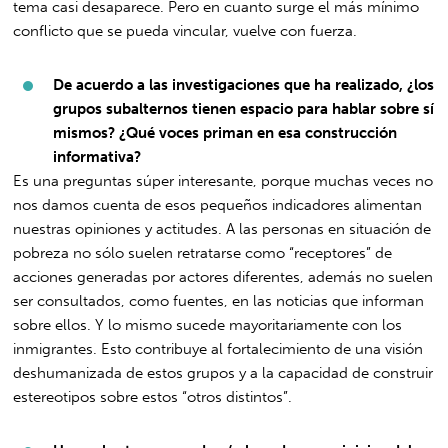
tema casi desaparece. Pero en cuanto surge el más mínimo
conflicto que se pueda vincular, vuelve con fuerza.
De acuerdo a las investigaciones que ha realizado, ¿los
grupos subalternos tienen espacio para hablar sobre sí
mismos? ¿Qué voces priman en esa construcción
informativa?
Es una preguntas súper interesante, porque muchas veces no
nos damos cuenta de esos pequeños indicadores alimentan
nuestras opiniones y actitudes. A las personas en situación de
pobreza no sólo suelen retratarse como “receptores” de
acciones generadas por actores diferentes, además no suelen
ser consultados, como fuentes, en las noticias que informan
sobre ellos. Y lo mismo sucede mayoritariamente con los
inmigrantes. Esto contribuye al fortalecimiento de una visión
deshumanizada de estos grupos y a la capacidad de construir
estereotipos sobre estos “otros distintos”.