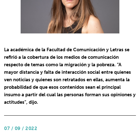
La académica de la Facultad de Comunicación y Letras se
refirió a la cobertura de los medios de comunicación
respecto de temas como la migración y la pobreza. “A
mayor distancia y falta de interacción social entre quienes
ven noticias y quienes son retratados en ellas, aumenta la
probabilidad de que esos contenidos sean el principal
insumo a partir del cual las personas forman sus opiniones y
actitudes”, dijo.
07 / 09 / 2022