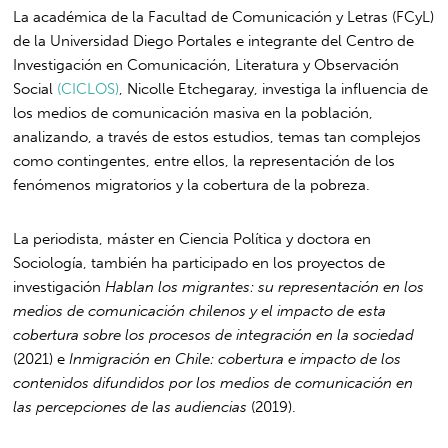
La académica de la Facultad de Comunicación y Letras (FCyL)
de la Universidad Diego Portales e integrante del Centro de
Investigación en Comunicación, Literatura y Observación
Social
(CICLOS)
, Nicolle Etchegaray, investiga la influencia de
los medios de comunicación masiva en la población,
analizando, a través de estos estudios, temas tan complejos
como contingentes, entre ellos, la representación de los
fenómenos migratorios y la cobertura de la pobreza.
La periodista, máster en Ciencia Política y doctora en
Sociología, también ha participado en los proyectos de
investigación
Hablan los migrantes: su representación en los
medios de comunicación chilenos y el impacto de esta
cobertura sobre los procesos de integración en la sociedad
(2021) e
Inmigración en Chile: cobertura e impacto de los
contenidos difundidos por los medios de comunicación en
las percepciones de las audiencias
(2019).