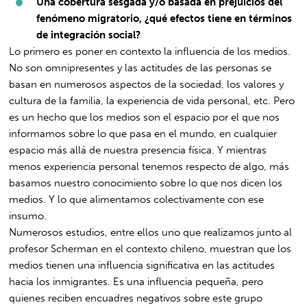
Una cobertura sesgada y/o basada en prejuicios del
fenómeno migratorio, ¿qué efectos tiene en términos
de integración social?
Lo primero es poner en contexto la influencia de los medios.
No son omnipresentes y las actitudes de las personas se
basan en numerosos aspectos de la sociedad, los valores y
cultura de la familia, la experiencia de vida personal, etc. Pero
es un hecho que los medios son el espacio por el que nos
informamos sobre lo que pasa en el mundo, en cualquier
espacio más allá de nuestra presencia física. Y mientras
menos experiencia personal tenemos respecto de algo, más
basamos nuestro conocimiento sobre lo que nos dicen los
medios. Y lo que alimentamos colectivamente con ese
insumo.
Numerosos estudios, entre ellos uno que realizamos junto al
profesor Scherman en el contexto chileno, muestran que los
medios tienen una influencia significativa en las actitudes
hacia los inmigrantes. Es una influencia pequeña, pero
quienes reciben encuadres negativos sobre este grupo