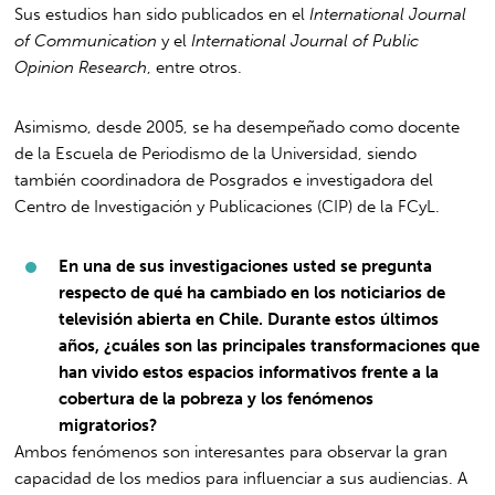
Sus estudios han sido publicados en el
International Journal
of Communication
y el
International Journal of Public
Opinion Research
, entre otros.
Asimismo, desde 2005, se ha desempeñado como docente
de la Escuela de Periodismo de la Universidad, siendo
también coordinadora de Posgrados e investigadora del
Centro de Investigación y Publicaciones (CIP) de la FCyL.
En una de sus investigaciones usted se pregunta
respecto de qué ha cambiado en los noticiarios de
televisión abierta en Chile. Durante estos últimos
años, ¿cuáles son las principales transformaciones que
han vivido estos espacios informativos frente a la
cobertura de la pobreza y los fenómenos
migratorios?
Ambos fenómenos son interesantes para observar la gran
capacidad de los medios para influenciar a sus audiencias. A