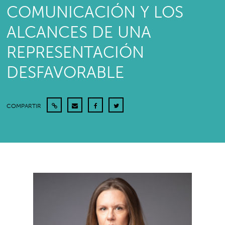
COMUNICACIÓN Y LOS
ALCANCES DE UNA
REPRESENTACIÓN
DESFAVORABLE
COMPARTIR