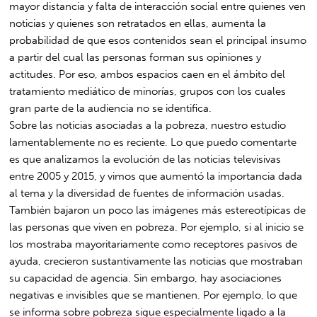
mayor distancia y falta de interacción social entre quienes ven
noticias y quienes son retratados en ellas, aumenta la
probabilidad de que esos contenidos sean el principal insumo
a partir del cual las personas forman sus opiniones y
actitudes. Por eso, ambos espacios caen en el ámbito del
tratamiento mediático de minorías, grupos con los cuales
gran parte de la audiencia no se identifica.
Sobre las noticias asociadas a la pobreza, nuestro estudio
lamentablemente no es reciente. Lo que puedo comentarte
es que analizamos la evolución de las noticias televisivas
entre 2005 y 2015, y vimos que aumentó la importancia dada
al tema y la diversidad de fuentes de información usadas.
También bajaron un poco las imágenes más estereotípicas de
las personas que viven en pobreza. Por ejemplo, si al inicio se
los mostraba mayoritariamente como receptores pasivos de
ayuda, crecieron sustantivamente las noticias que mostraban
su capacidad de agencia. Sin embargo, hay asociaciones
negativas e invisibles que se mantienen. Por ejemplo, lo que
se informa sobre pobreza sigue especialmente ligado a la