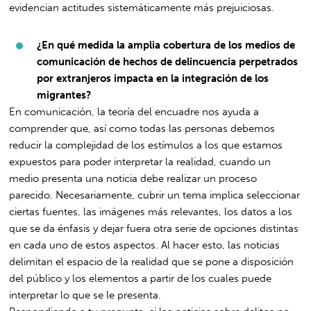
evidencian actitudes sistemáticamente más prejuiciosas.
¿En qué medida la amplia cobertura de los medios de
comunicación de hechos de delincuencia perpetrados
por extranjeros impacta en la integración de los
migrantes?
En comunicación, la teoría del encuadre nos ayuda a
comprender que, así como todas las personas debemos
reducir la complejidad de los estímulos a los que estamos
expuestos para poder interpretar la realidad, cuando un
medio presenta una noticia debe realizar un proceso
parecido. Necesariamente, cubrir un tema implica seleccionar
ciertas fuentes, las imágenes más relevantes, los datos a los
que se da énfasis y dejar fuera otra serie de opciones distintas
en cada uno de estos aspectos. Al hacer esto, las noticias
delimitan el espacio de la realidad que se pone a disposición
del público y los elementos a partir de los cuales puede
interpretar lo que se le presenta.