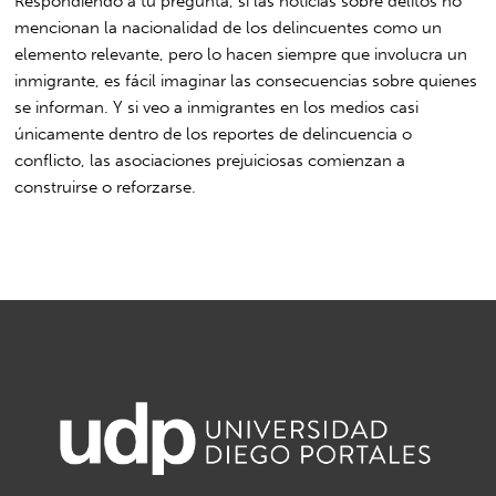
Respondiendo a tu pregunta, si las noticias sobre delitos no
mencionan la nacionalidad de los delincuentes como un
elemento relevante, pero lo hacen siempre que involucra un
inmigrante, es fácil imaginar las consecuencias sobre quienes
se informan. Y si veo a inmigrantes en los medios casi
únicamente dentro de los reportes de delincuencia o
conflicto, las asociaciones prejuiciosas comienzan a
construirse o reforzarse.