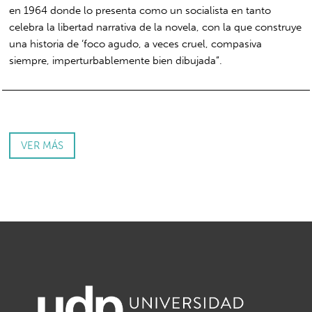
en 1964 donde lo presenta como un socialista en tanto
celebra la libertad narrativa de la novela, con la que construye
una historia de ‘foco agudo, a veces cruel, compasiva
siempre, imperturbablemente bien dibujada”.
VER MÁS