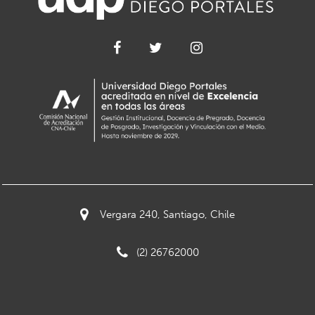
Vergara 240, Santiago, Chile
(2) 26762000