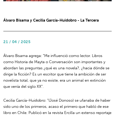
Álvaro Bisama y Cecilia García-Huidobro - La Tercera
21 / 04 / 2025
Álvaro Bisama agrega: “Me influenció como lector. Libros
como Historia de Mayta o Conversación son importantes y
abordan las preguntas ¿qué es una novela?, ¿hacia dónde se
dirige la ficción? Es un escritor que tiene la ambición de ser
novelista total, que ya no existe, era un animal en extinción
que venía del siglo XX”.
Cecilia García-Huidobro: “(José Donoso) se ufanaba de haber
sido uno de los primeros, acaso el primero que habló de ese
libro en Chile. Publicó en la revista Ercilla un extenso reportaje