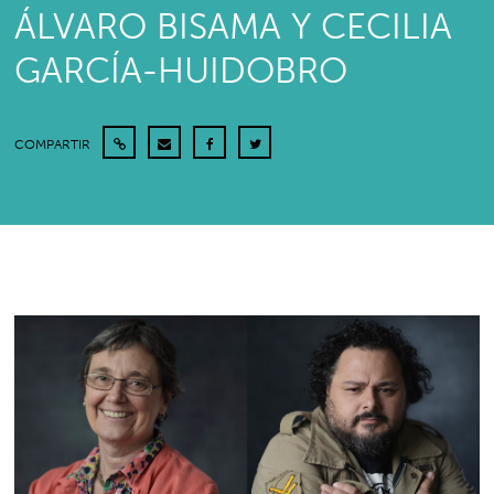
ÁLVARO BISAMA Y CECILIA
GARCÍA-HUIDOBRO
COMPARTIR