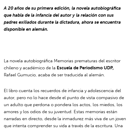
A 20 años de su primera edición, la novela autobiográfica
que habla de la infancia del autor y la relación con sus
padres exiliados durante la dictadura, ahora se encuentra
disponible en alemán.
La novela autobiográfica Memorias prematuras del escritor
chileno y académico de la
Escuela de Periodismo UDP,
Rafael Gumucio, acaba de ser traducida al alemán.
El libro
cuenta los recuerdos de infancia y adolescencia del
autor
, pero no lo hace desde el punto de vista compasivo de
un adulto que perdona o pondera los actos, los miedos, los
amores y los odios de su juventud. Estas memorias están
narradas en directo, desde la inmadurez más viva de un joven
que intenta comprender su vida a través de la escritura. Una