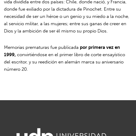
vida dividida entre dos países: Chile, donde nació, y Francia,
donde fue exiliado por la dictadura de Pinochet. Entre su
necesidad de ser un héroe o un genio y su miedo a la noche,
al servicio militar, a las mujeres; entre sus ganas de creer en
Dios y la ambición de ser él mismo su propio Dios.
Memorias prematuras fue publicada
por primera vez en
1999,
convirtiéndose en el primer libro de corte ensayístico
del escritor, y su reedición en alemán marca su aniversario
número 20.