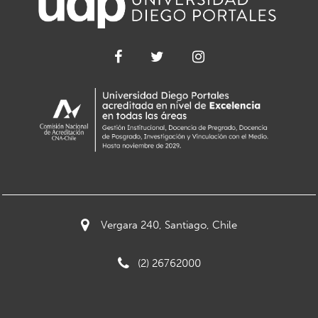
Vergara 240, Santiago, Chile
(2) 26762000