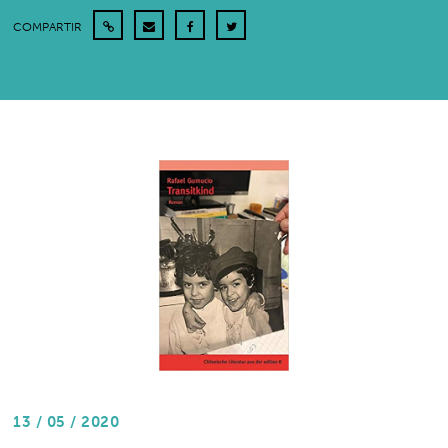
COMPARTIR
13 / 05 / 2020