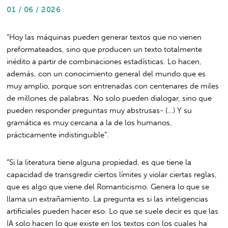
01 / 06 / 2026
“Hoy las máquinas pueden generar textos que no vienen
preformateados, sino que producen un texto totalmente
inédito a partir de combinaciones estadísticas. Lo hacen,
además, con un conocimiento general del mundo que es
muy amplio, porque son entrenadas con centenares de miles
de millones de palabras. No solo pueden dialogar, sino que
pueden responder preguntas muy abstrusas- (…) Y su
gramática es muy cercana a la de los humanos,
prácticamente indistinguible”.
“Si la literatura tiene alguna propiedad, es que tiene la
capacidad de transgredir ciertos límites y violar ciertas reglas,
que es algo que viene del Romanticismo. Genera lo que se
llama un extrañamiento. La pregunta es si las inteligencias
artificiales pueden hacer eso. Lo que se suele decir es que las
IA solo hacen lo que existe en los textos con los cuales ha