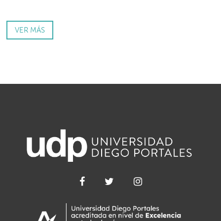
VER MÁS