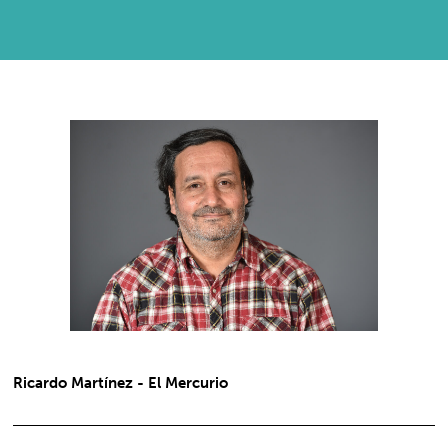
Ricardo Martínez - El Mercurio