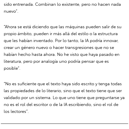
sido entrenada. Combinan lo existente, pero no hacen nada
nuevo”.
“Ahora se está diciendo que las máquinas pueden salir de su
propio ámbito, pueden ir más allá del estilo o la estructura
que les habían inventado. Por lo tanto, la IA podría innovar,
crear un género nuevo o hacer transgresiones que no se
habían hecho hasta ahora. No he visto que haya pasado en
literatura, pero por analogía uno podría pensar que es
posible”.
“No es suficiente que el texto haya sido escrito y tenga todas
las propiedades de lo literario, sino que el texto tiene que ser
validado por un sistema. Lo que uno tiene que preguntarse ya
no es el rol del escritor o de la IA escribiendo, sino el rol de
los lectores”.