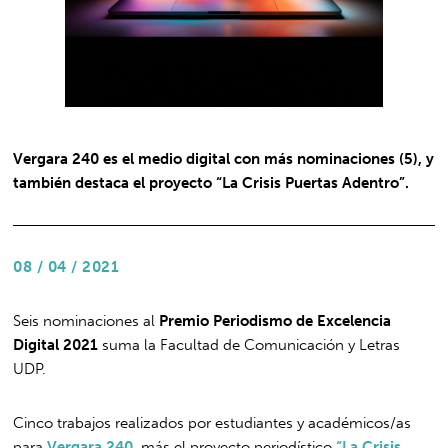
Vergara 240 es el medio digital con más nominaciones (5), y
también destaca el proyecto “La Crisis Puertas Adentro”.
08 / 04 / 2021
Seis nominaciones al
Premio Periodismo de Excelencia
Digital 2021
suma la Facultad de Comunicación y Letras
UDP.
Cinco trabajos realizados por estudiantes y académicos/as
para
Vergara 240
,
más el proyecto periodístico
“La Crisis