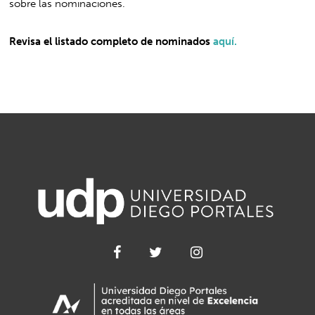
sobre las nominaciones.
Revisa el listado completo de nominados
aquí.