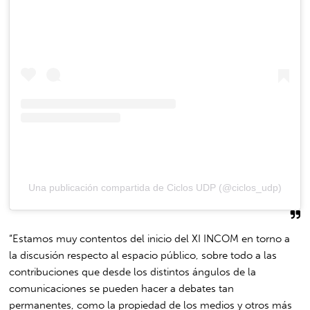
Una publicación compartida de Ciclos UDP (@ciclos_udp)
“Estamos muy contentos del inicio del XI INCOM en torno a
la discusión respecto al espacio público, sobre todo a las
contribuciones que desde los distintos ángulos de la
comunicaciones se pueden hacer a debates tan
permanentes, como la propiedad de los medios y otros más