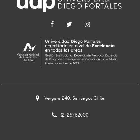
Vergara 240, Santiago, Chile
(2) 26762000