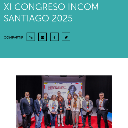
XI CONGRESO INCOM
SANTIAGO 2025
COMPARTIR