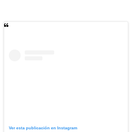
Ver esta publicación en Instagram