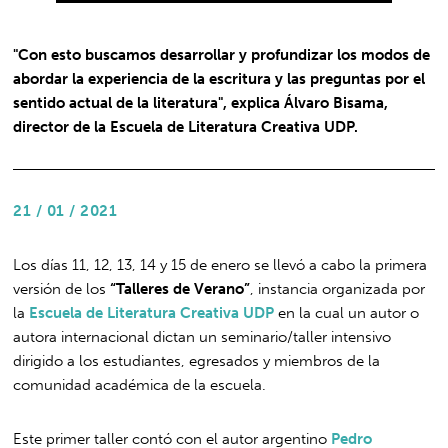
"Con esto buscamos desarrollar y profundizar los modos de
abordar la experiencia de la escritura y las preguntas por el
sentido actual de la literatura", explica Álvaro Bisama,
director de la Escuela de Literatura Creativa UDP.
21 / 01 / 2021
Los días 11, 12, 13, 14 y 15 de enero se llevó a cabo la primera
versión de los
“Talleres de Verano”
, instancia organizada por
la
Escuela de Literatura Creativa UDP
en la cual un autor o
autora internacional dictan un seminario/taller intensivo
dirigido a los estudiantes, egresados y miembros de la
comunidad académica de la escuela.
Este primer taller contó con el autor argentino
Pedro