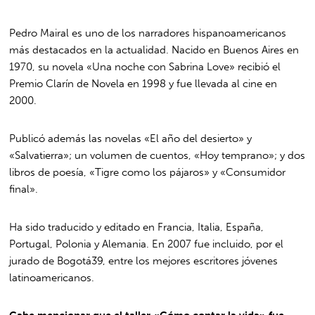
Pedro Mairal es uno de los narradores hispanoamericanos
más destacados en la actualidad. Nacido en Buenos Aires en
1970, su novela «Una noche con Sabrina Love» recibió el
Premio Clarín de Novela en 1998 y fue llevada al cine en
2000.
Publicó además las novelas «El año del desierto» y
«Salvatierra»; un volumen de cuentos, «Hoy temprano»; y dos
libros de poesía, «Tigre como los pájaros» y «Consumidor
final».
Ha sido traducido y editado en Francia, Italia, España,
Portugal, Polonia y Alemania. En 2007 fue incluido, por el
jurado de Bogotá39, entre los mejores escritores jóvenes
latinoamericanos.