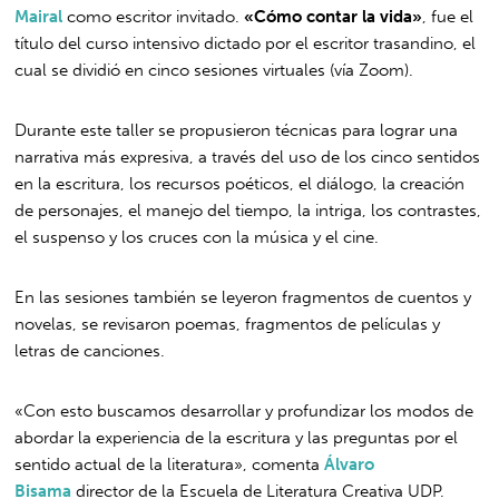
Mairal
como escritor invitado.
«Cómo contar la vida»
, fue el
título del curso intensivo dictado por el escritor trasandino, el
cual se dividió en cinco sesiones virtuales (vía Zoom).
Durante este taller se propusieron técnicas para lograr una
narrativa más expresiva, a través del uso de los cinco sentidos
en la escritura, los recursos poéticos, el diálogo, la creación
de personajes, el manejo del tiempo, la intriga, los contrastes,
el suspenso y los cruces con la música y el cine.
En las sesiones también se leyeron fragmentos de cuentos y
novelas, se revisaron poemas, fragmentos de películas y
letras de canciones.
«Con esto buscamos desarrollar y profundizar los modos de
abordar la experiencia de la escritura y las preguntas por el
sentido actual de la literatura», comenta
Álvaro
Bisama
director de la Escuela de Literatura Creativa UDP.