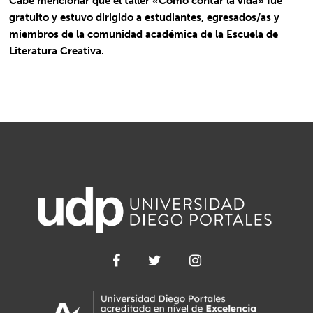
Cabe mencionar que el taller «Cómo contar la vida» fue
gratuito y estuvo dirigido a estudiantes, egresados/as y
miembros de la comunidad académica de la Escuela de
Literatura Creativa.