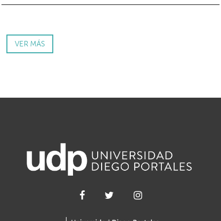
VER MÁS