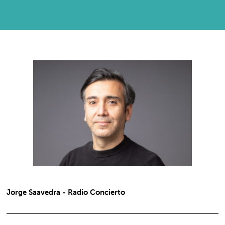
Jorge Saavedra - Radio Concierto