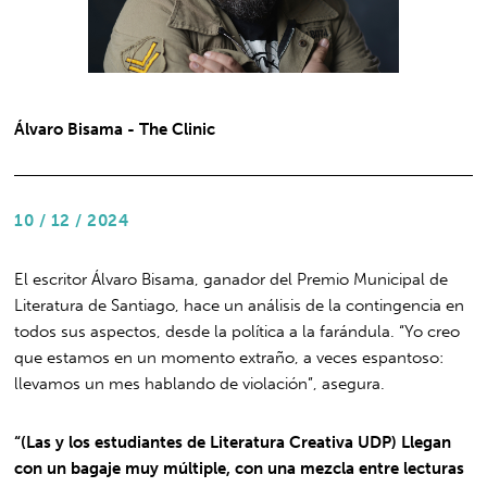
Álvaro Bisama - The Clinic
10 / 12 / 2024
El escritor Álvaro Bisama, ganador del Premio Municipal de
Literatura de Santiago, hace un análisis de la contingencia en
todos sus aspectos, desde la política a la farándula. “Yo creo
que estamos en un momento extraño, a veces espantoso:
llevamos un mes hablando de violación”, asegura.
“(Las y los estudiantes de Literatura Creativa UDP) Llegan
con un bagaje muy múltiple, con una mezcla entre lecturas