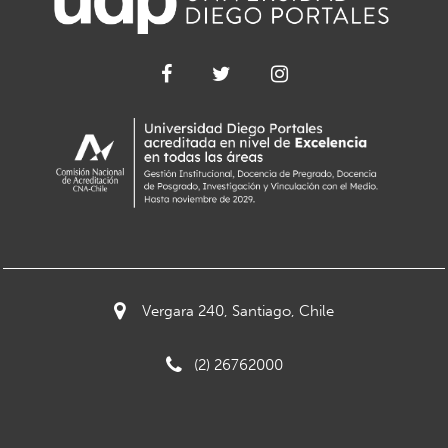
Vergara 240, Santiago, Chile
(2) 26762000