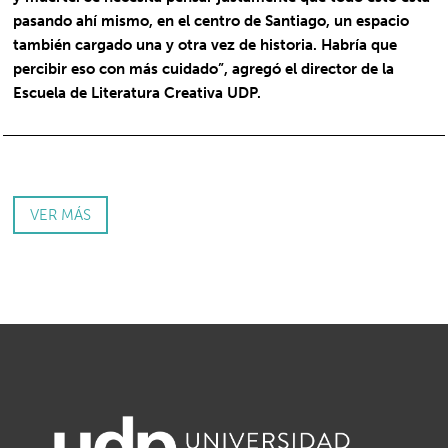
pasando ahí mismo, en el centro de Santiago, un espacio
también cargado una y otra vez de historia. Habría que
percibir eso con más cuidado”, agregó el director de la
Escuela de Literatura Creativa UDP.
VER MÁS