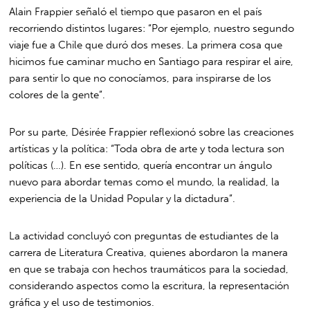
Alain Frappier señaló el tiempo que pasaron en el país
recorriendo distintos lugares: “Por ejemplo, nuestro segundo
viaje fue a Chile que duró dos meses. La primera cosa que
hicimos fue caminar mucho en Santiago para respirar el aire,
para sentir lo que no conocíamos, para inspirarse de los
colores de la gente”.
Por su parte, Désirée Frappier reflexionó sobre las creaciones
artísticas y la política: “Toda obra de arte y toda lectura son
políticas (…). En ese sentido, quería encontrar un ángulo
nuevo para abordar temas como el mundo, la realidad, la
experiencia de la Unidad Popular y la dictadura”.
La actividad concluyó con preguntas de estudiantes de la
carrera de Literatura Creativa, quienes abordaron la manera
en que se trabaja con hechos traumáticos para la sociedad,
considerando aspectos como la escritura, la representación
gráfica y el uso de testimonios.