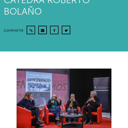
CÁTEDRA ROBERTO
BOLAÑO
COMPARTIR