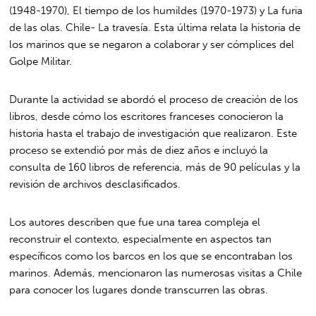
(1948-1970), El tiempo de los humildes (1970-1973) y La furia
de las olas. Chile- La travesía. Esta última relata la historia de
los marinos que se negaron a colaborar y ser cómplices del
Golpe Militar.
Durante la actividad se abordó el proceso de creación de los
libros, desde cómo los escritores franceses conocieron la
historia hasta el trabajo de investigación que realizaron. Este
proceso se extendió por más de diez años e incluyó la
consulta de 160 libros de referencia, más de 90 películas y la
revisión de archivos desclasificados.
Los autores describen que fue una tarea compleja el
reconstruir el contexto, especialmente en aspectos tan
específicos como los barcos en los que se encontraban los
marinos. Además, mencionaron las numerosas visitas a Chile
para conocer los lugares donde transcurren las obras.