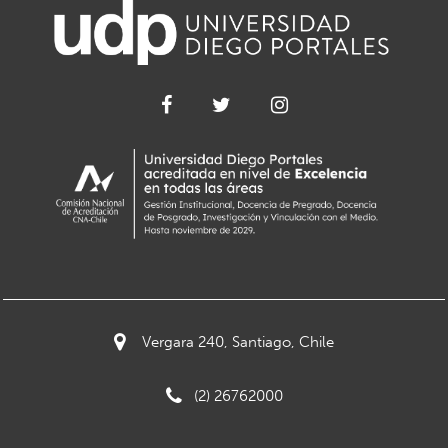
Vergara 240, Santiago, Chile
(2) 26762000