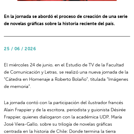
En la jornada se abordó el proceso de creación de una serie
de novelas gráficas sobre la historia reciente del país.
25 / 06 / 2026
El miércoles 24 de junio, en el Estudio de TV de la Facultad
de Comunicación y Letras, se realizó una nueva jornada de la
“Cátedra en Homenaje a Roberto Bolaño”, titulada “Imágenes
de memoria”.
La jornada contó con la participación del ilustrador francés
Alain Frappier y de la escritora, periodista y guionista Désirée
Frappier, quienes dialogaron con la académica UDP, María
José Viera-Gallo, sobre su trilogía de novelas gráficas
centrada en la historia de Chile: Donde termina la tierra