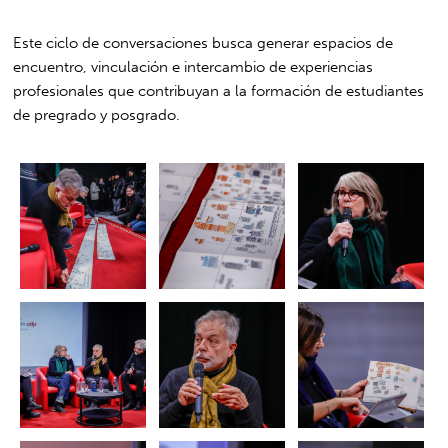
Este ciclo de conversaciones busca generar espacios de
encuentro, vinculación e intercambio de experiencias
profesionales que contribuyan a la formación de estudiantes
de pregrado y posgrado.