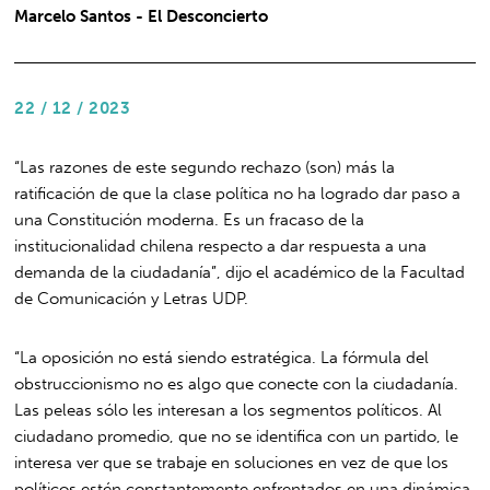
Marcelo Santos - El Desconcierto
22 / 12 / 2023
“Las razones de este segundo rechazo (son) más la
ratificación de que la clase política no ha logrado dar paso a
una Constitución moderna. Es un fracaso de la
institucionalidad chilena respecto a dar respuesta a una
demanda de la ciudadanía”, dijo el académico de la Facultad
de Comunicación y Letras UDP.
“La oposición no está siendo estratégica. La fórmula del
obstruccionismo no es algo que conecte con la ciudadanía.
Las peleas sólo les interesan a los segmentos políticos. Al
ciudadano promedio, que no se identifica con un partido, le
interesa ver que se trabaje en soluciones en vez de que los
políticos estén constantemente enfrentados en una dinámica