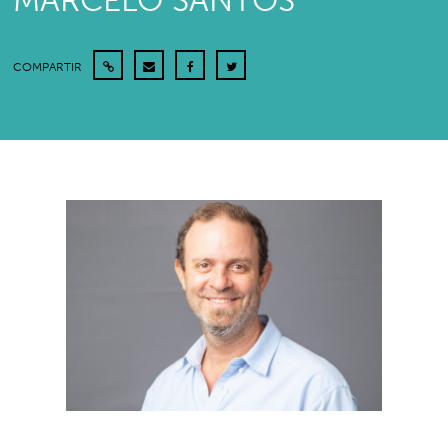
MARCELO SANTOS
COMPARTIR