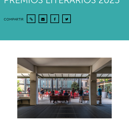
PREMIOS LITERARIOS 2025
COMPARTIR