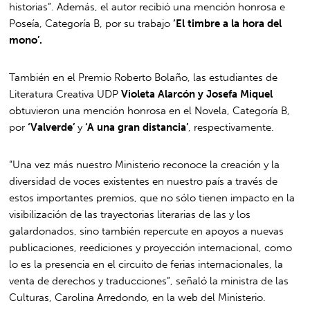
historias”. Además, el autor recibió una mención honrosa e
Poseía, Categoría B, por su trabajo
‘El timbre a la hora del
mono’.
También en el Premio Roberto Bolaño, las estudiantes de
Literatura Creativa UDP
Violeta Alarcón y Josefa Miquel
obtuvieron una mención honrosa en el Novela, Categoría B,
por
‘Valverde’
y
‘A una gran distancia’
, respectivamente.
“Una vez más nuestro Ministerio reconoce la creación y la
diversidad de voces existentes en nuestro país a través de
estos importantes premios, que no sólo tienen impacto en la
visibilización de las trayectorias literarias de las y los
galardonados, sino también repercute en apoyos a nuevas
publicaciones, reediciones y proyección internacional, como
lo es la presencia en el circuito de ferias internacionales, la
venta de derechos y traducciones”, señaló la ministra de las
Culturas, Carolina Arredondo, en la web del Ministerio.