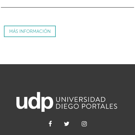
MÁS INFORMACIÓN