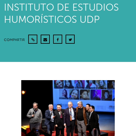
INSTITUTO DE ESTUDIOS
HUMORÍSTICOS UDP
COMPARTIR