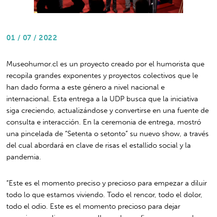
01 / 07 / 2022
Museohumor.cl es un proyecto creado por el humorista que
recopila grandes exponentes y proyectos colectivos que le
han dado forma a este género a nivel nacional e
internacional. Esta entrega a la UDP busca que la iniciativa
siga creciendo, actualizándose y convertirse en una fuente de
consulta e interacción. En la ceremonia de entrega, mostró
una pincelada de “Setenta o setonto” su nuevo show, a través
del cual abordará en clave de risas el estallido social y la
pandemia.
“Este es el momento preciso y precioso para empezar a diluir
todo lo que estamos viviendo. Todo el rencor, todo el dolor,
todo el odio. Este es el momento precioso para dejar