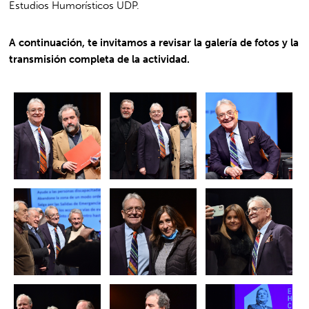
Estudios Humorísticos UDP.
A continuación, te invitamos a revisar la galería de fotos y la
transmisión completa de la actividad.