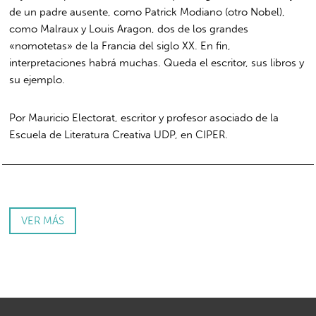
de un padre ausente, como Patrick Modiano (otro Nobel),
como Malraux y Louis Aragon, dos de los grandes
«nomotetas» de la Francia del siglo XX. En fin,
interpretaciones habrá muchas. Queda el escritor, sus libros y
su ejemplo.
Por Mauricio Electorat, escritor y profesor asociado de la
Escuela de Literatura Creativa UDP, en CIPER.
VER MÁS