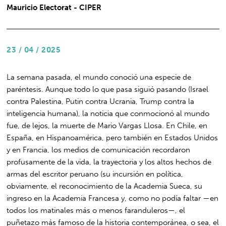
Mauricio Electorat - CIPER
23 / 04 / 2025
La semana pasada, el mundo conoció una especie de
paréntesis. Aunque todo lo que pasa siguió pasando (Israel
contra Palestina, Putin contra Ucrania, Trump contra la
inteligencia humana), la noticia que conmocionó al mundo
fue, de lejos, la muerte de Mario Vargas Llosa. En Chile, en
España, en Hispanoamérica, pero también en Estados Unidos
y en Francia, los medios de comunicación recordaron
profusamente de la vida, la trayectoria y los altos hechos de
armas del escritor peruano (su incursión en política,
obviamente, el reconocimiento de la Academia Sueca, su
ingreso en la Academia Francesa y, como no podía faltar —en
todos los matinales más o menos faranduleros—, el
puñetazo más famoso de la historia contemporánea, o sea, el