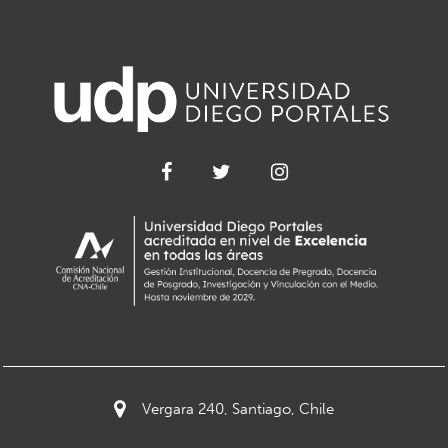
Vergara 240, Santiago, Chile