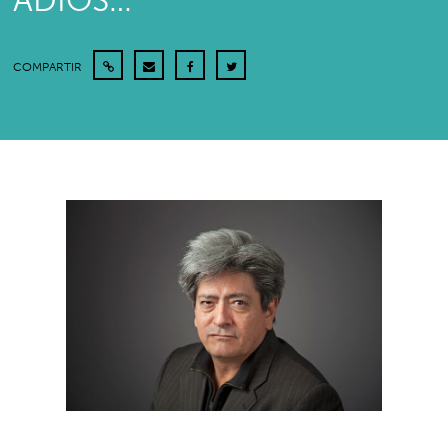
ADIÓS…
COMPARTIR