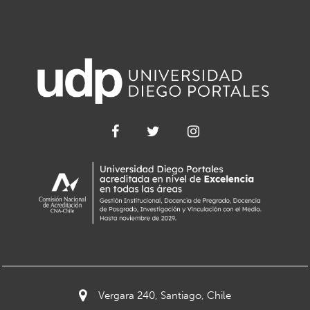
Vergara 240, Santiago, Chile