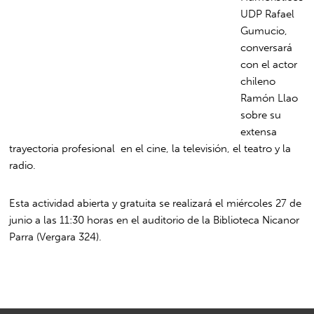
UDP Rafael
Gumucio,
conversará
con el actor
chileno
Ramón Llao
sobre su
extensa
trayectoria profesional en el cine, la televisión, el teatro y la
radio.
Esta actividad abierta y gratuita se realizará el miércoles 27 de
junio a las 11:30 horas en el auditorio de la Biblioteca Nicanor
Parra (Vergara 324).