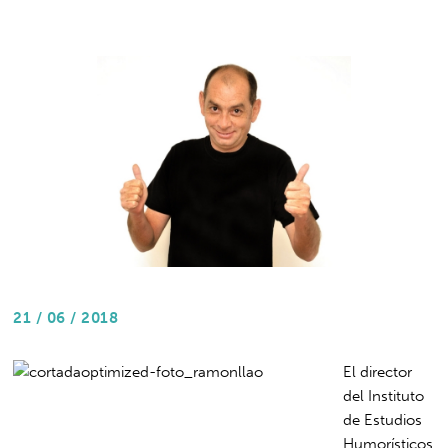
21 / 06 / 2018
El director
del Instituto
de Estudios
Humorísticos