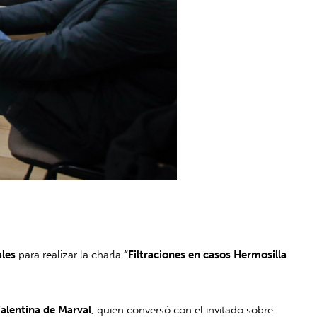
ales
para realizar la charla
“
Filtraciones en casos Hermosilla
alentina de Marval
, quien conversó con el invitado sobre