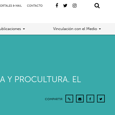
ORTALES & MAIL
CONTACTO
ublicaciones
Vinculación con el Medio
A Y PROCULTURA. EL
COMPARTIR