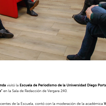
anda
visitó la
Escuela de Periodismo de la Universidad Diego Port
o”
en la Sala de Redacción de Vergara 240.
docentes de la Escuela, contó con la moderación de la académica
V