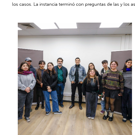
los casos. La instancia terminó con preguntas de las y los as