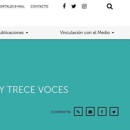
ORTALES & MAIL
CONTACTO
ublicaciones
Vinculación con el Medio
 Y TRECE VOCES
COMPARTIR