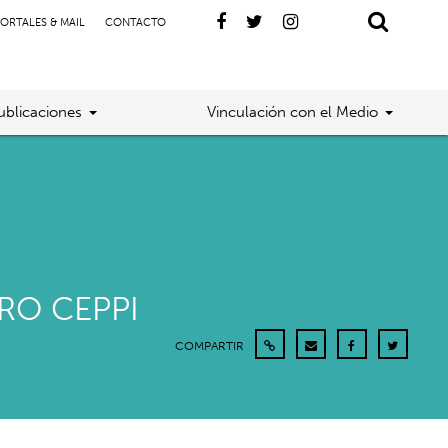
ORTALES & MAIL
CONTACTO
ublicaciones
Vinculación con el Medio
RO CEPPI
COMPARTIR