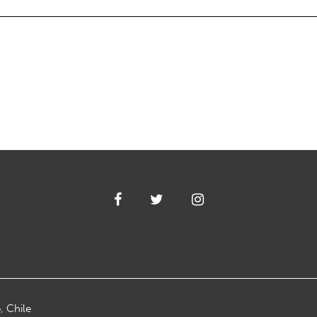
, Chile