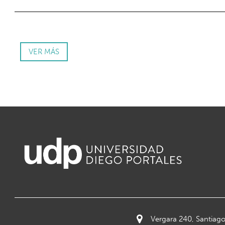
VER MÁS
Vergara 240, Santiago