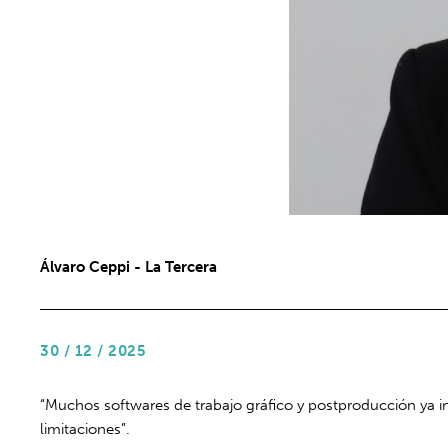
Álvaro Ceppi - La Tercera
30 / 12 / 2025
“Muchos softwares de trabajo gráfico y postproducción ya i
limitaciones”.