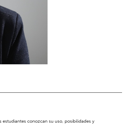
s estudiantes conozcan su uso, posibilidades y