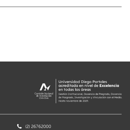
(2) 26762000