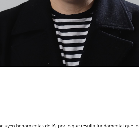
ncluyen herramientas de IA, por lo que resulta fundamental que lo