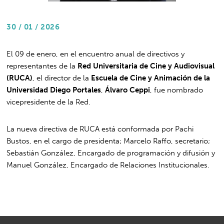
30 / 01 / 2026
El 09 de enero, en el encuentro anual de directivos y
representantes de la
Red Universitaria de Cine y Audiovisual
(RUCA)
, el director de la
Escuela de Cine y Animación de la
Universidad Diego Portales
,
Álvaro Ceppi
, fue nombrado
vicepresidente de la Red.
La nueva directiva de RUCA está conformada por Pachi
Bustos, en el cargo de presidenta; Marcelo Raffo, secretario;
Sebastián González, Encargado de programación y difusión y
Manuel González, Encargado de Relaciones Institucionales.