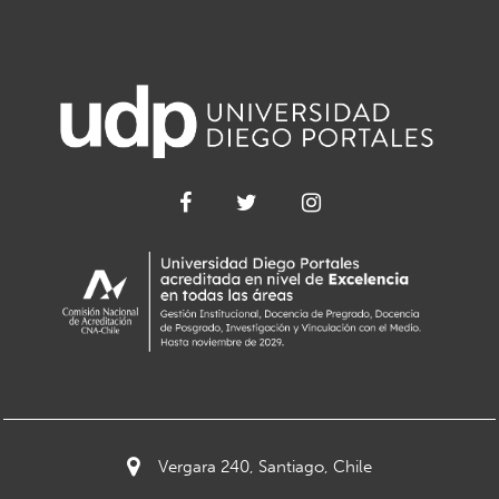
Vergara 240, Santiago, Chile