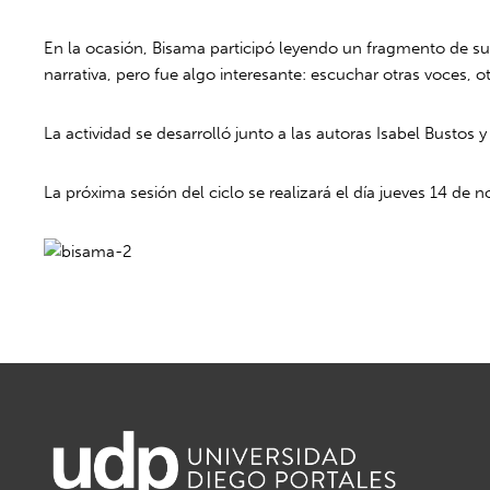
En la ocasión, Bisama participó leyendo un fragmento de su ú
narrativa, pero fue algo interesante: escuchar otras voces,
La actividad se desarrolló junto a las autoras Isabel Bustos
La próxima sesión del ciclo se realizará el día jueves 14 de 