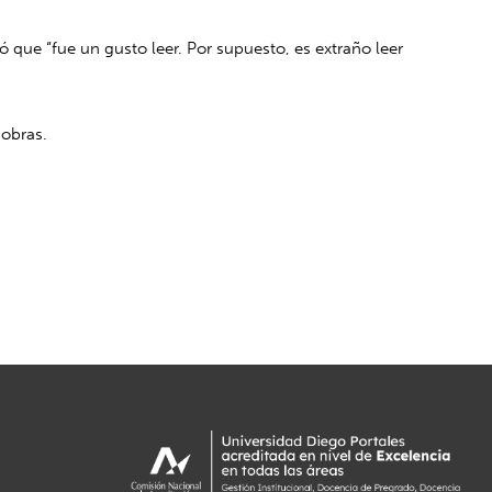
ó que “
fue un gusto leer. Por supuesto, es extraño leer
 obras.