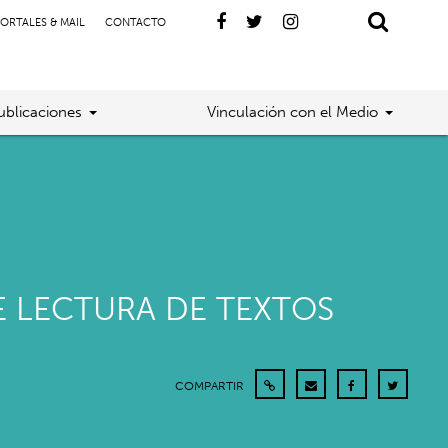
ORTALES & MAIL
CONTACTO
ublicaciones
Vinculación con el Medio
E LECTURA DE TEXTOS
COMPARTIR