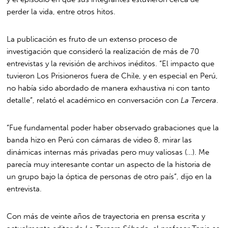
perder la vida, entre otros hitos.
La publicación es fruto de un extenso proceso de
investigación que consideró la realización de más de 70
entrevistas y la revisión de archivos inéditos. “El impacto que
tuvieron Los Prisioneros fuera de Chile, y en especial en Perú,
no había sido abordado de manera exhaustiva ni con tanto
detalle”, relató el académico en conversación con
La Tercera
.
“Fue fundamental poder haber observado grabaciones que la
banda hizo en Perú con cámaras de video 8, mirar las
dinámicas internas más privadas pero muy valiosas (…). Me
parecía muy interesante contar un aspecto de la historia de
un grupo bajo la óptica de personas de otro país”, dijo en la
entrevista.
Con más de veinte años de trayectoria en prensa escrita y