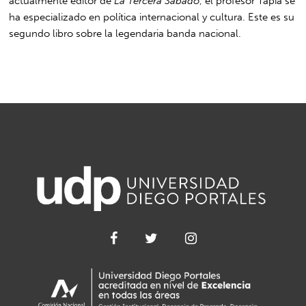
actualmente editor de
La Tercera Sábado
, el profesor Tapia se
ha especializado en política internacional y cultura. Este es su
segundo libro sobre la legendaria banda nacional.