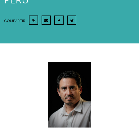
PERÚ
COMPARTIR