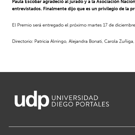
Paula Escobar agradeció al jurado y a la Asociación Nacio
entrevistados. Finalmente dijo que es un privilegio de la 
El Premio será entregado el próximo martes 17 de diciembre 
Directorio: Patricia Alrringo, Alejandra Bonati, Carola Zuñi