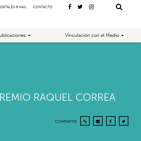
ORTALES & MAIL
CONTACTO
ublicaciones
Vinculación con el Medio
PREMIO RAQUEL CORREA
COMPARTIR