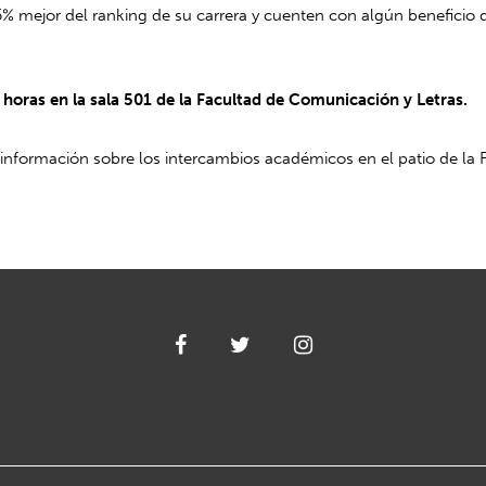
 mejor del ranking de su carrera y cuenten con algún beneficio de
horas en la sala 501 de la Facultad de Comunicación y Letras.
información sobre los intercambios académicos en el patio de la 