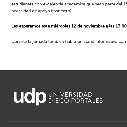
estudiantes con excelencia académica que sean parte del 15%
necesidad de apoyo financiero).
Les esperamos este miércoles 12 de noviembre a las 13.00 
Durante la jornada también habrá un stand informativo con 