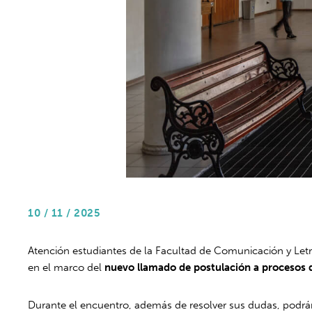
10 / 11 / 2025
Atención estudiantes de la Facultad de Comunicación y Letra
en el marco del
nuevo llamado de postulación a procesos
Durante el encuentro, además de resolver sus dudas, podrán 