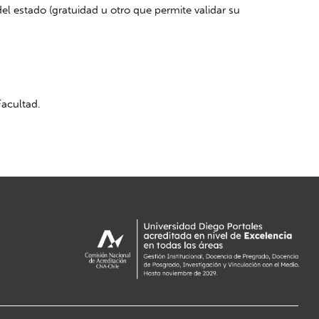
l estado (gratuidad u otro que permite validar su
Facultad.