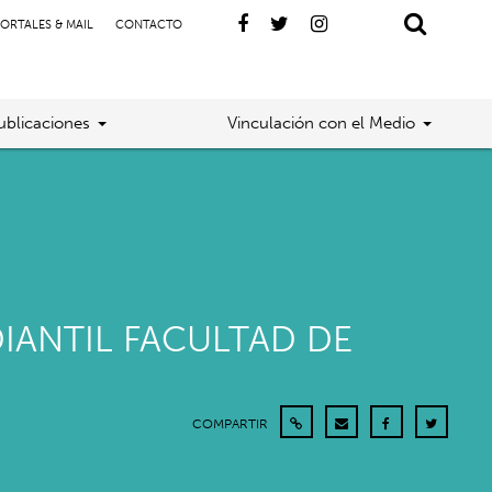
ORTALES & MAIL
CONTACTO
ublicaciones
Vinculación con el Medio
IANTIL FACULTAD DE
COMPARTIR