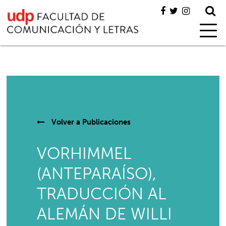
Volver a
Publicaciones
VORHIMMEL
(ANTEPARAÍSO),
TRADUCCIÓN AL
ALEMÁN DE WILLI