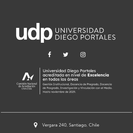
Vergara 240, Santiago, Chile