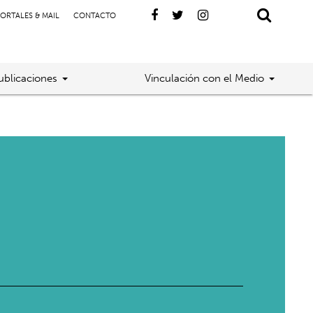
ORTALES & MAIL
CONTACTO
ublicaciones
Vinculación con el Medio