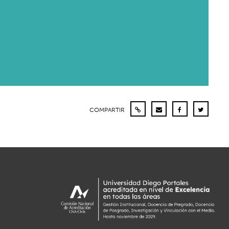
COMPARTIR