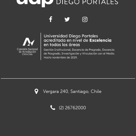
Vergara 240, Santiago, Chile
(2) 26762000