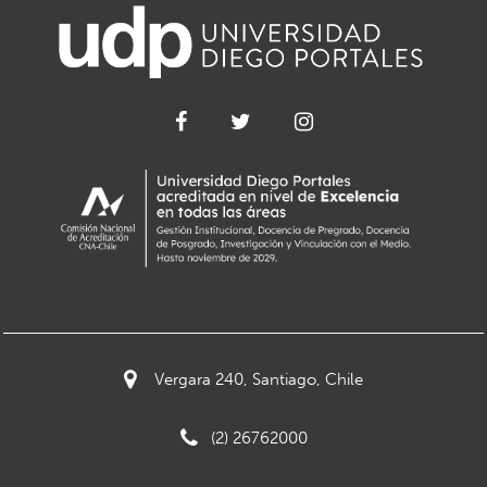
Vergara 240, Santiago, Chile
(2) 26762000