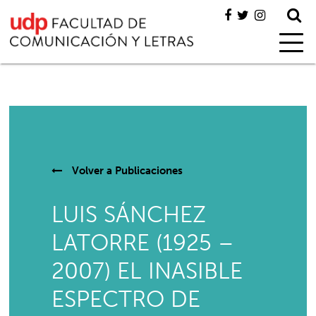
Volver a
Publicaciones
LUIS SÁNCHEZ
LATORRE (1925 –
2007) EL INASIBLE
ESPECTRO DE