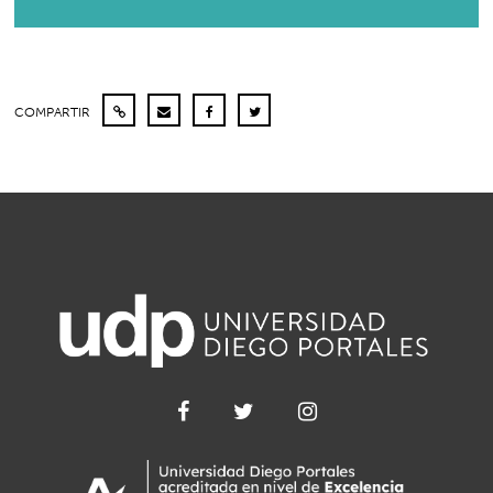
COMPARTIR