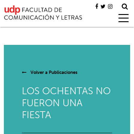
Volver a
Publicaciones
LOS OCHENTAS NO
FUERON UNA
FIESTA