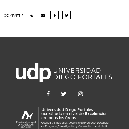
COMPARTIR