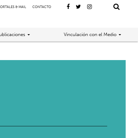
ORTALES & MAIL
CONTACTO
ublicaciones
Vinculación con el Medio