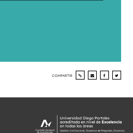
COMPARTIR