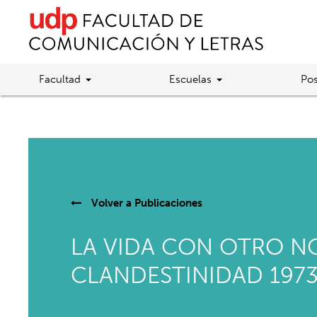
Facultad
Escuelas
Pos
Volver a
Publicaciones
LA VIDA CON OTRO NO
CLANDESTINIDAD 1973