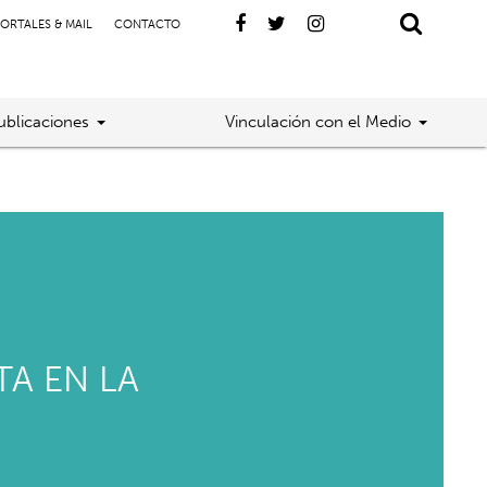
ORTALES & MAIL
CONTACTO
ublicaciones
Vinculación con el Medio
TA EN LA