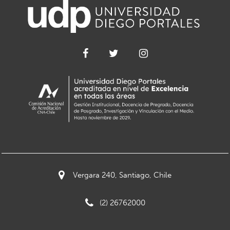
Vergara 240, Santiago, Chile
(2) 26762000