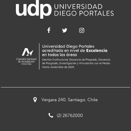
Vergara 240, Santiago, Chile
(2) 26762000