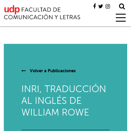
Volver a
Publicaciones
INRI, TRADUCCIÓN
AL INGLÉS DE
WILLIAM ROWE