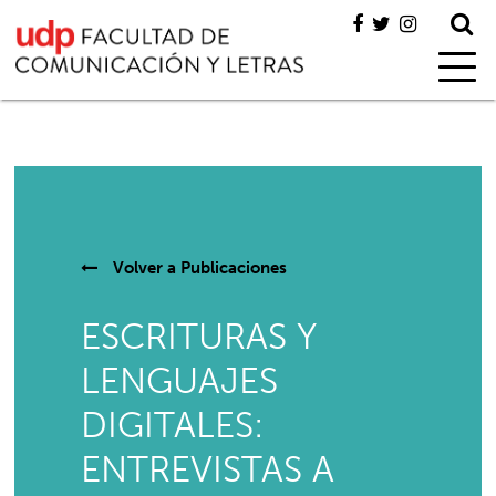
Volver a
Publicaciones
ESCRITURAS Y
LENGUAJES
DIGITALES:
ENTREVISTAS A