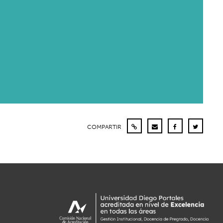
COMPARTIR