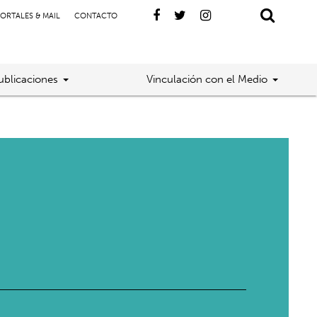
ORTALES & MAIL
CONTACTO
ublicaciones
Vinculación con el Medio