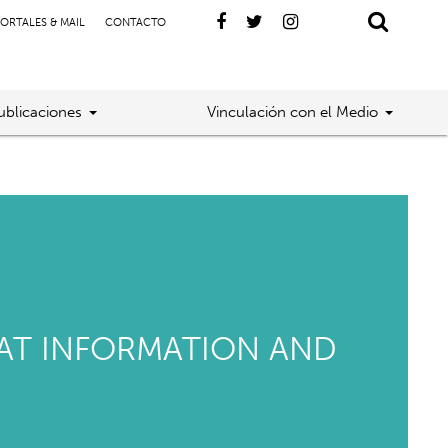
ORTALES & MAIL
CONTACTO
ublicaciones
Vinculación con el Medio
REAT INFORMATION AND