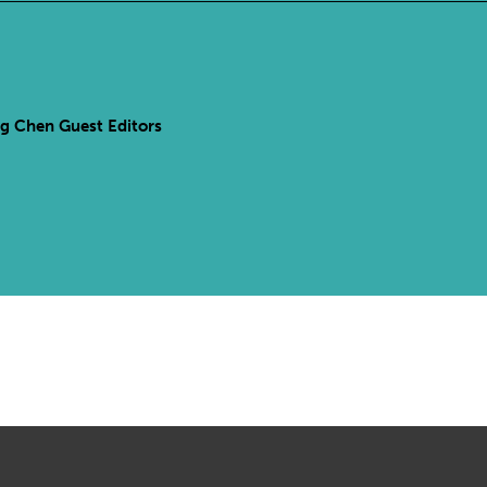
ng Chen Guest Editors