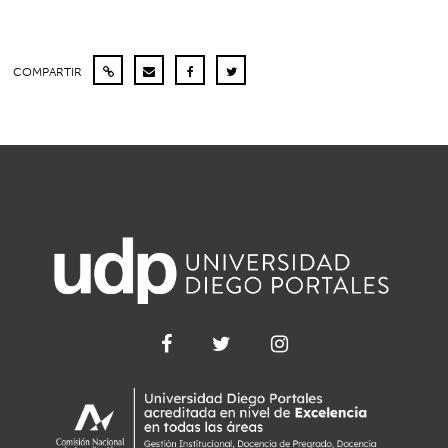
COMPARTIR