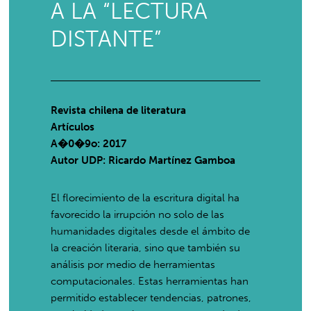
A LA “LECTURA
DISTANTE”
Revista chilena de literatura
Artículos
A�0�9o: 2017
Autor UDP:
Ricardo Martínez Gamboa
El florecimiento de la escritura digital ha
favorecido la irrupción no solo de las
humanidades digitales desde el ámbito de
la creación literaria, sino que también su
análisis por medio de herramientas
computacionales. Estas herramientas han
permitido establecer tendencias, patrones,