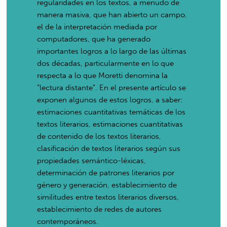
regularidades en los textos, a menudo de
manera masiva, que han abierto un campo,
el de la interpretación mediada por
computadores, que ha generado
importantes logros a lo largo de las últimas
dos décadas, particularmente en lo que
respecta a lo que Moretti denomina la
“lectura distante”. En el presente artículo se
exponen algunos de estos logros, a saber:
estimaciones cuantitativas temáticas de los
textos literarios, estimaciones cuantitativas
de contenido de los textos literarios,
clasificación de textos literarios según sus
propiedades semántico-léxicas,
determinación de patrones literarios por
género y generación, establecimiento de
similitudes entre textos literarios diversos,
establecimiento de redes de autores
contemporáneos.