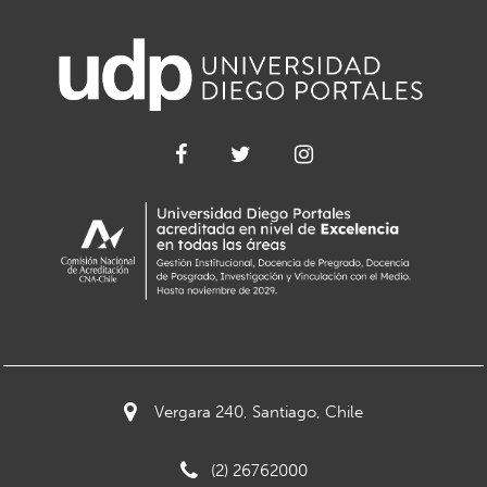
Vergara 240, Santiago, Chile
(2) 26762000