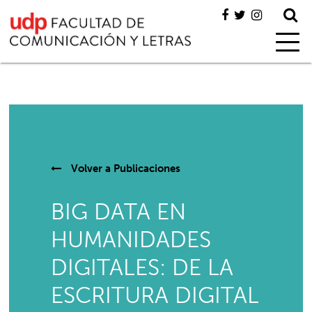
Volver a
Publicaciones
BIG DATA EN
HUMANIDADES
DIGITALES: DE LA
ESCRITURA DIGITAL