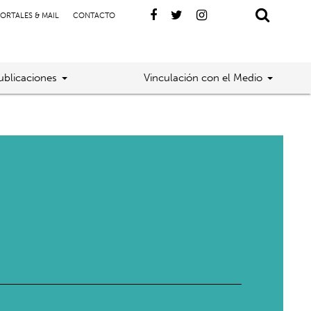
ORTALES & MAIL
CONTACTO
ublicaciones
Vinculación con el Medio