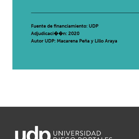
Fuente de financiamiento: UDP
Adjudicaci��n: 2020
Autor UDP:
Macarena Peña y Lillo Araya