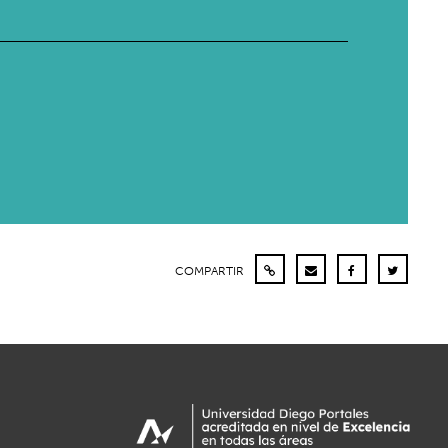
COMPARTIR