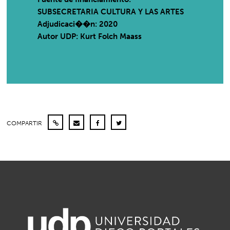
SUBSECRETARIA CULTURA Y LAS ARTES
Adjudicaci��n: 2020
Autor UDP:
Kurt Folch Maass
COMPARTIR