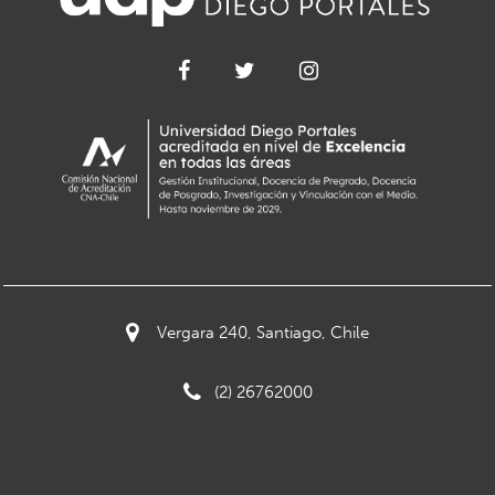
Vergara 240, Santiago, Chile
(2) 26762000